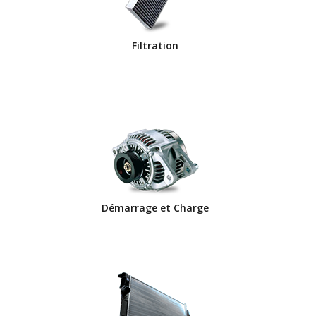
Filtration
Démarrage et Charge