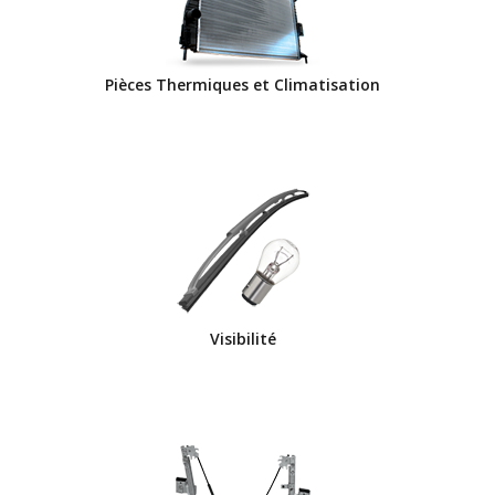
Pièces Thermiques et Climatisation
Visibilité