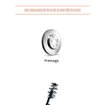
UN CATALOGUE DE PLUS DE 10 000 PIÈCES AUTO
Freinage