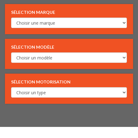
SÉLECTION MARQUE
SÉLECTION MODÈLE
SÉLECTION MOTORISATION