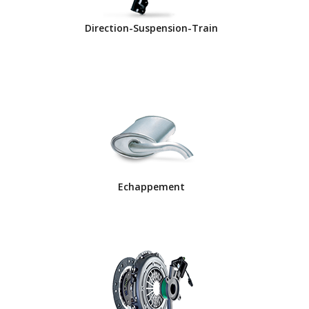
Direction-Suspension-Train
Echappement