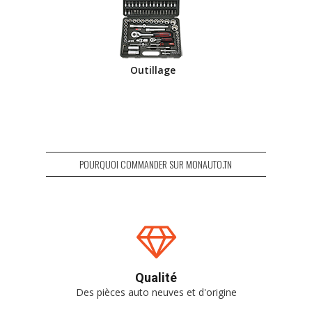
Outillage
POURQUOI COMMANDER SUR MONAUTO.TN
Qualité
Des pièces auto neuves et d'origine