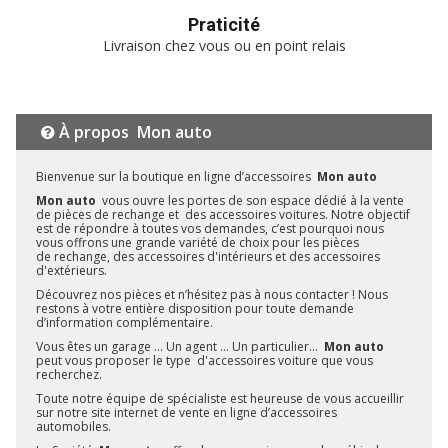
Praticité
Livraison chez vous ou en point relais
À propos
Mon auto
Bienvenue sur la boutique en ligne d’accessoires
Mon auto
Mon auto
vous ouvre les portes de son espace dédié à la vente
de pièces de rechange et des accessoires voitures. Notre objectif
est de répondre à toutes vos demandes, c’est pourquoi nous
vous offrons une grande variété de choix pour les pièces
de rechange, des accessoires d'intérieurs et des accessoires
d'extérieurs.
Découvrez nos pièces et n’hésitez pas à nous contacter ! Nous
restons à votre entière disposition pour toute demande
d’information complémentaire.
Vous êtes un garage ... Un agent ... Un particulier...
Mon auto
peut vous proposer le type d'accessoires voiture que vous
recherchez.
Toute notre équipe de spécialiste est heureuse de vous accueillir
sur notre site internet de vente en ligne d’accessoires
automobiles.