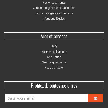
Nos engagements
Conditions générales d'utilisation
Conditions générales de vente
Mentions légales
Aide et services
FAQ
Paiement et livraison
Annulation
Service après vente
Nous contacter
Profitez de toutes nos offres