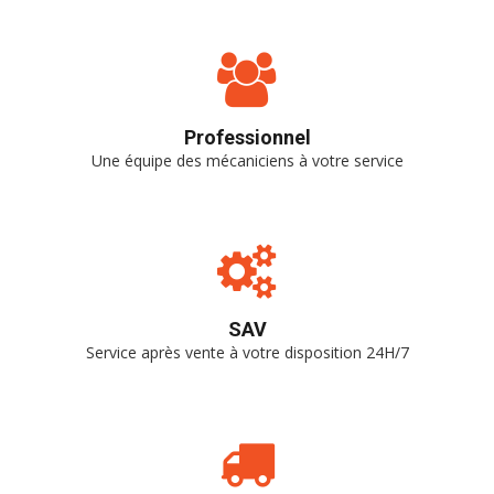
Professionnel
Une équipe des mécaniciens à votre service
SAV
Service après vente à votre disposition 24H/7