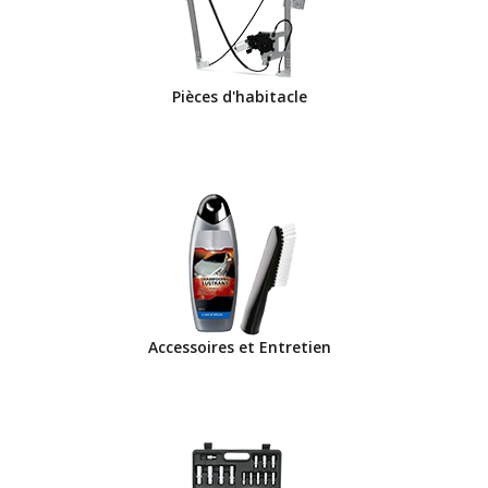
Pièces d'habitacle
Accessoires et Entretien