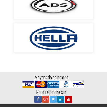
Moyens de paiement
Nous rejoindre sur