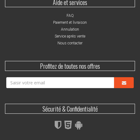
Aide et services
FAQ
Paiement et livraison
Annulation
Service après vente
Nous contacter
Profitez de toutes nos offres
Sécurité & Confidentialité