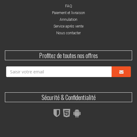
FAQ
Paiement et livraison
Annulation
Service après vente
Nous contacter
Profitez de toutes nos offres
Sécurité & Confidentialité