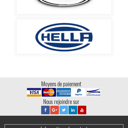
Moyens de paiement
Nous rejoindre sur