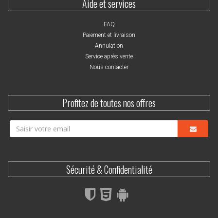
Aide et services
FAQ
Paiement et livraison
Annulation
Service après vente
Nous contacter
Profitez de toutes nos offres
Sécurité & Confidentialité