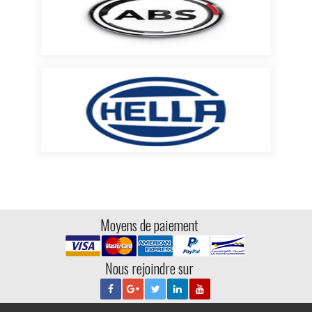
Moyens de paiement
Nous rejoindre sur