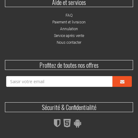
Aide et services
FAQ
Paiement et livraison
Annulation
Service après vente
Nous contacter
Profitez de toutes nos offres
Sécurité & Confidentialité