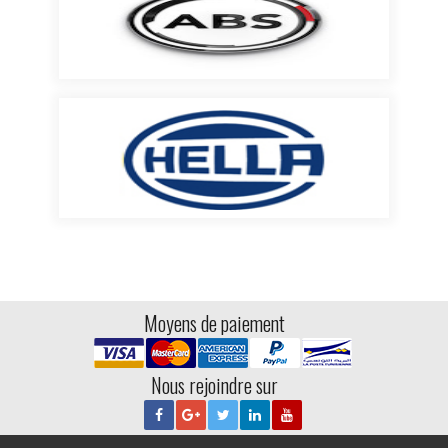
Moyens de paiement
Nous rejoindre sur