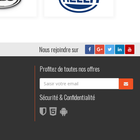
Nous rejoindre sur
Profitez de toutes nos offres
Sécurité & Confidentialité