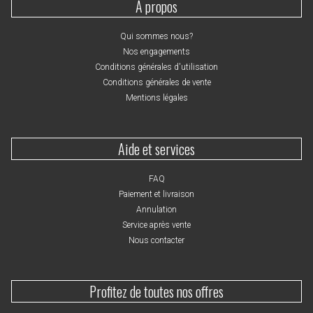
À propos
Qui sommes nous?
Nos engagements
Conditions générales d'utilisation
Conditions générales de vente
Mentions légales
Aide et services
FAQ
Paiement et livraison
Annulation
Service après vente
Nous contacter
Profitez de toutes nos offres