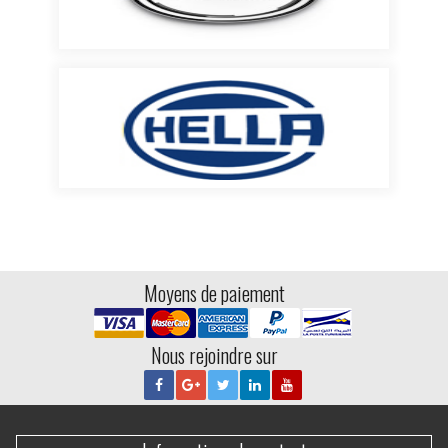
Moyens de paiement
Nous rejoindre sur