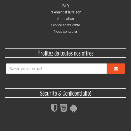
FAQ
Paiement et livraison
Annulation
Service après vente
Nous contacter
Profitez de toutes nos offres
Sécurité & Confidentialité