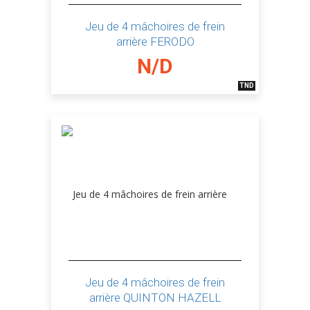
Jeu de 4 mâchoires de frein
arrière FERODO
N/D
TND
Jeu de 4 mâchoires de frein
arrière QUINTON HAZELL