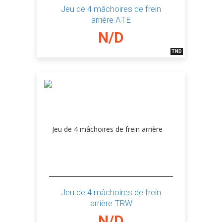
Jeu de 4 mâchoires de frein
arrière ATE
N/D
TND
Jeu de 4 mâchoires de frein
arrière TRW
N/D