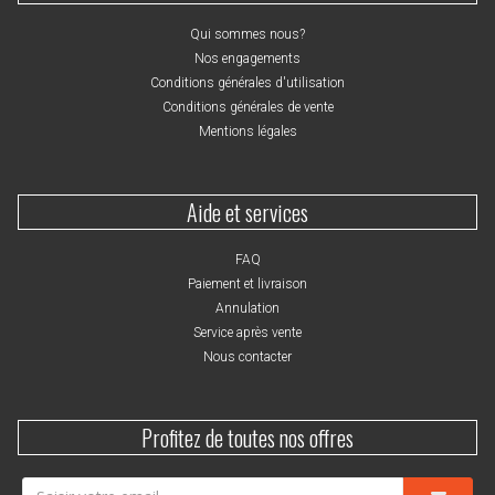
Qui sommes nous?
Nos engagements
Conditions générales d'utilisation
Conditions générales de vente
Mentions légales
Aide et services
FAQ
Paiement et livraison
Annulation
Service après vente
Nous contacter
Profitez de toutes nos offres