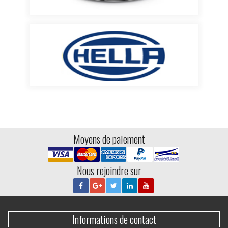
Moyens de paiement
Nous rejoindre sur
Informations de contact