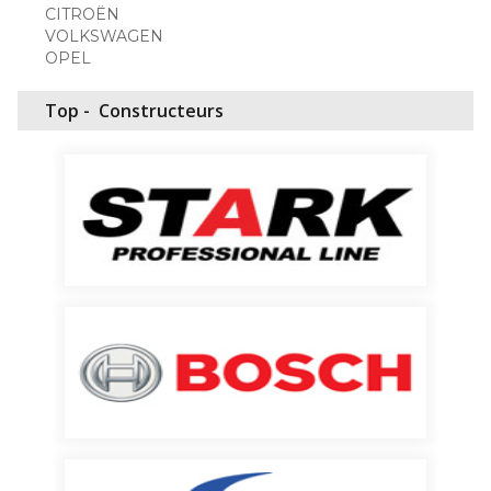
CITROËN
VOLKSWAGEN
OPEL
Top -
Constructeurs