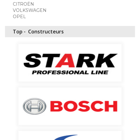
CITROËN
VOLKSWAGEN
OPEL
Top -
Constructeurs