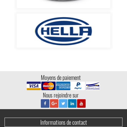
Moyens de paiement
Nous rejoindre sur
Informations de contact