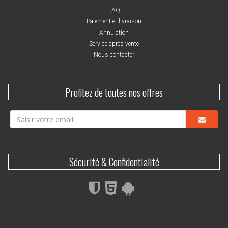
FAQ
Paiement et livraison
Annulation
Service après vente
Nous contacter
Profitez de toutes nos offres
Sécurité & Confidentialité