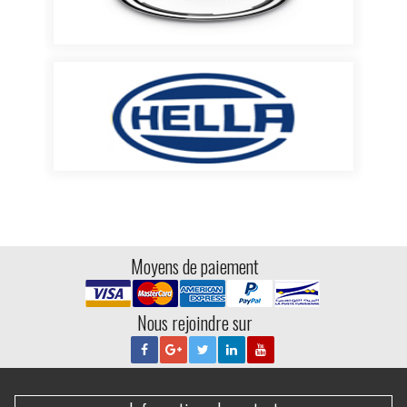
Moyens de paiement
Nous rejoindre sur