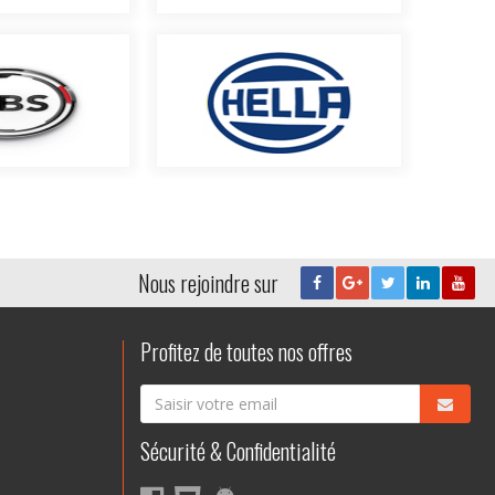
Nous rejoindre sur
Profitez de toutes nos offres
Sécurité & Confidentialité