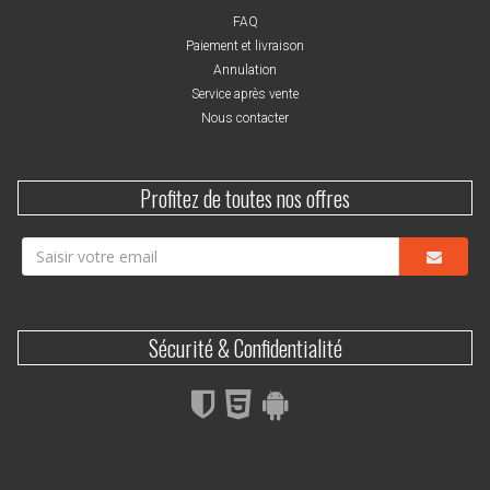
FAQ
Paiement et livraison
Annulation
Service après vente
Nous contacter
Profitez de toutes nos offres
Sécurité & Confidentialité