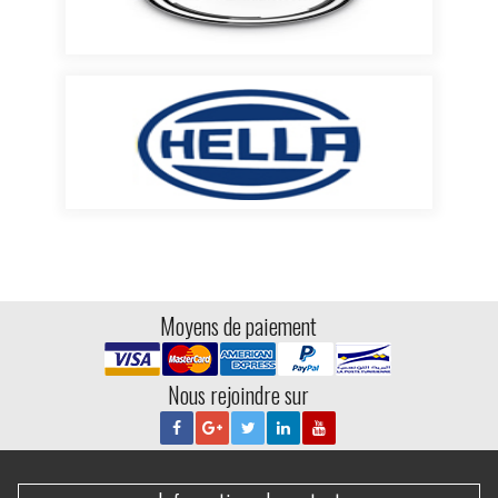
Moyens de paiement
Nous rejoindre sur