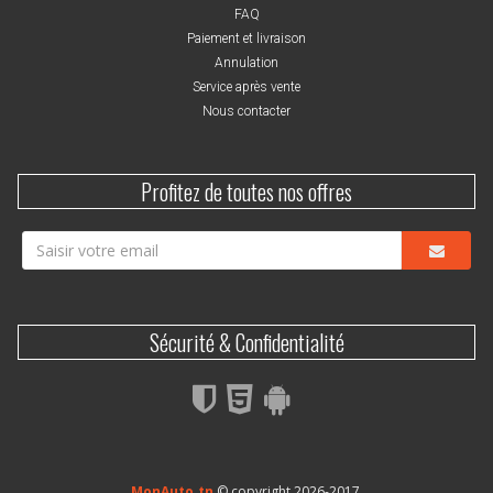
FAQ
Paiement et livraison
Annulation
Service après vente
Nous contacter
Profitez de toutes nos offres
Sécurité & Confidentialité
MonAuto.tn
© copyright 2026-2017.