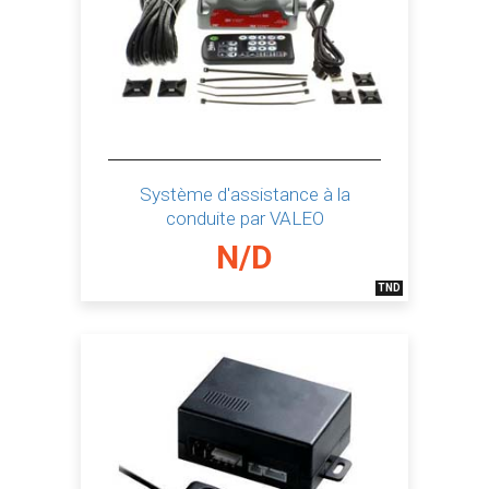
Système d'assistance à la
conduite par VALEO
N/D
TND