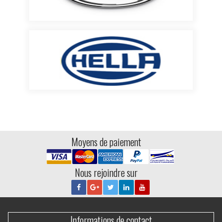
Moyens de paiement
Nous rejoindre sur
Informations de contact