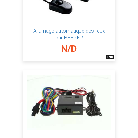
Allumage automatique des feux
par BEEPER
N/D
TND