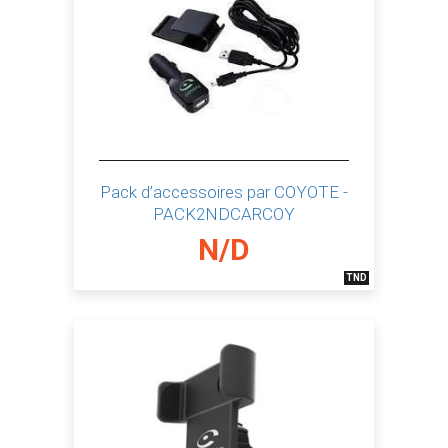
Pack d’accessoires par COYOTE -
PACK2NDCARCOY
N/D
TND