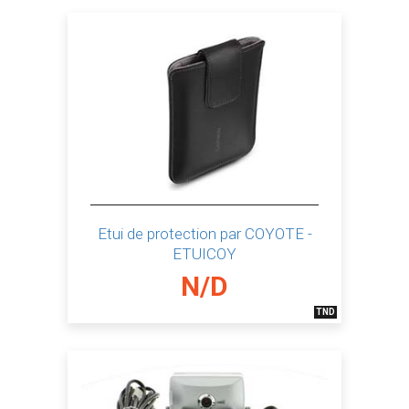
Etui de protection par COYOTE -
ETUICOY
N/D
TND