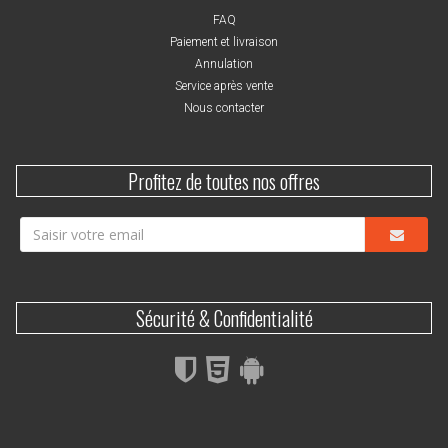
FAQ
Paiement et livraison
Annulation
Service après vente
Nous contacter
Profitez de toutes nos offres
Sécurité & Confidentialité