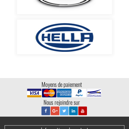
Moyens de paiement
Nous rejoindre sur