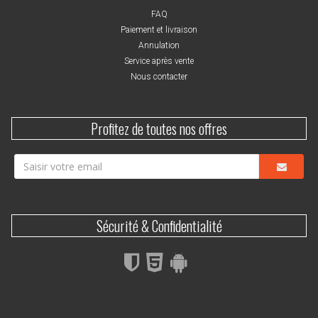
FAQ
Paiement et livraison
Annulation
Service après vente
Nous contacter
Profitez de toutes nos offres
Sécurité & Confidentialité