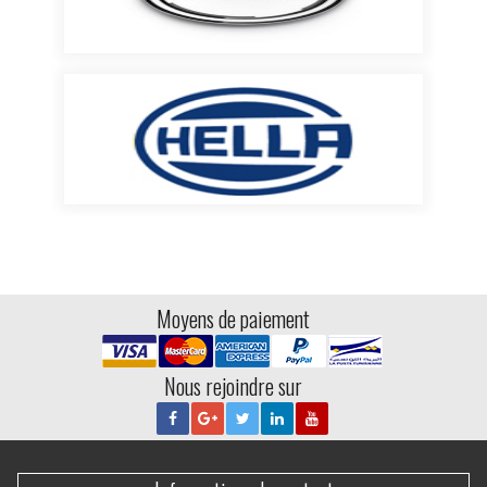
Moyens de paiement
Nous rejoindre sur