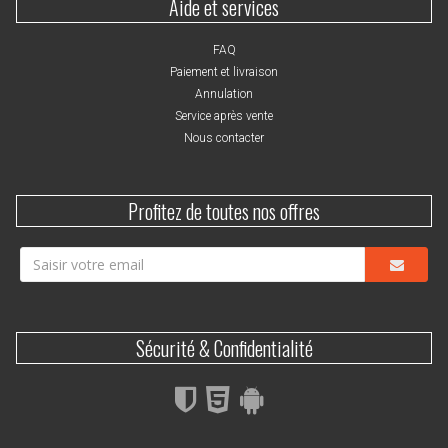
Aide et services
FAQ
Paiement et livraison
Annulation
Service après vente
Nous contacter
Profitez de toutes nos offres
Sécurité & Confidentialité