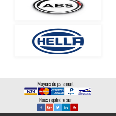
Moyens de paiement
Nous rejoindre sur