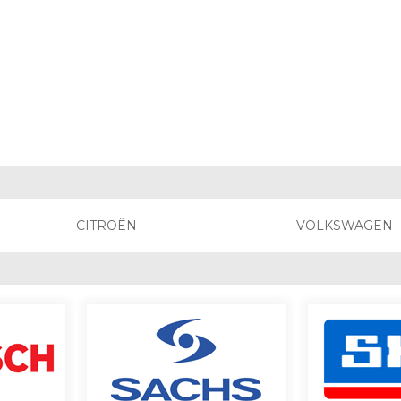
CITROËN
VOLKSWAGEN