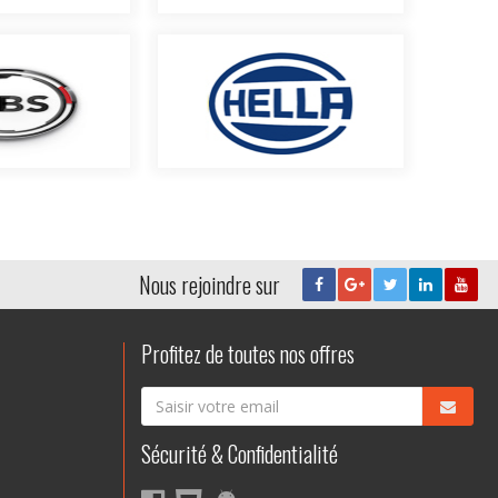
Nous rejoindre sur
Profitez de toutes nos offres
Sécurité & Confidentialité