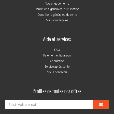
Nos engagements
Conditions générales d'utilisation
Conditions générales de vente
Mentions légales
Aide et services
FAQ
Paiement et livraison
Annulation
Service après vente
Nous contacter
Profitez de toutes nos offres