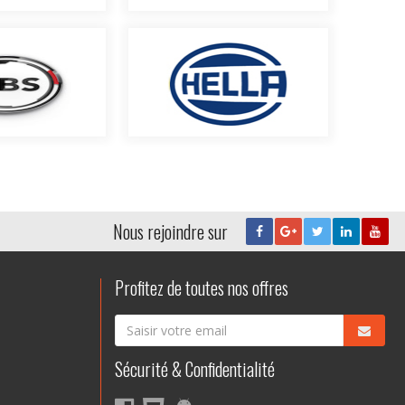
Nous rejoindre sur
Profitez de toutes nos offres
Sécurité & Confidentialité