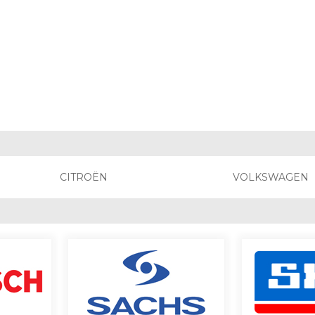
CITROËN
VOLKSWAGEN