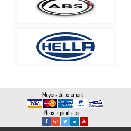
Moyens de paiement
Nous rejoindre sur