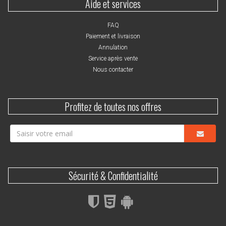
Aide et services
FAQ
Paiement et livraison
Annulation
Service après vente
Nous contacter
Profitez de toutes nos offres
Sécurité & Confidentialité