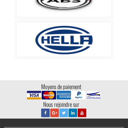
Moyens de paiement
Nous rejoindre sur