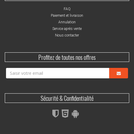
FAQ
Paiement et livraison
Annulation
Service après vente
Nous contacter
Profitez de toutes nos offres
Sécurité & Confidentialité