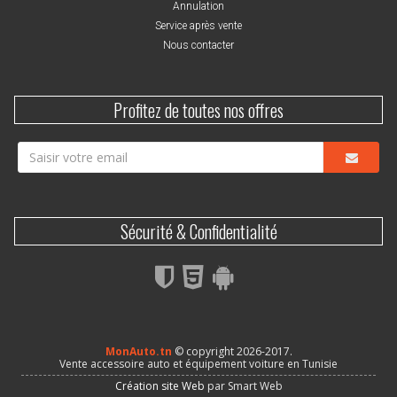
Annulation
Service après vente
Nous contacter
Profitez de toutes nos offres
Sécurité & Confidentialité
MonAuto.tn
© copyright 2026-2017.
Vente accessoire auto et équipement voiture en Tunisie
Création site Web
par Smart Web