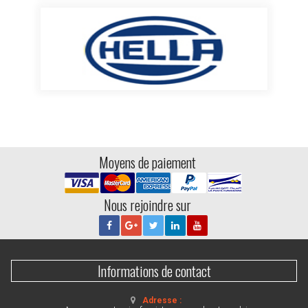
Moyens de paiement
Nous rejoindre sur
Informations de contact
Adresse :