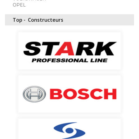
OPEL
Top -
Constructeurs