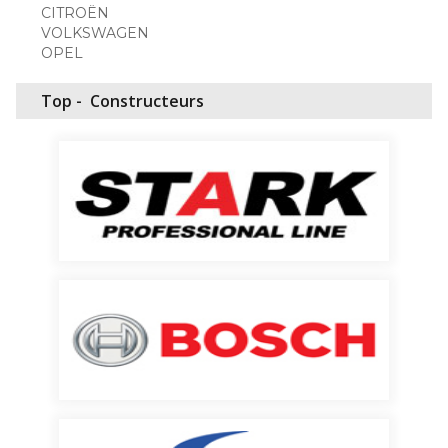
CITROËN
VOLKSWAGEN
OPEL
Top -
Constructeurs