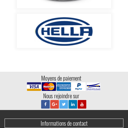
Moyens de paiement
Nous rejoindre sur
Informations de contact