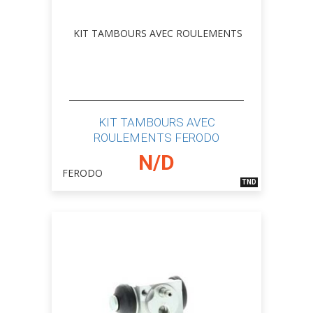
KIT TAMBOURS AVEC
ROULEMENTS FERODO
N/D
TND