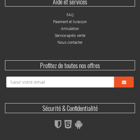
Aide et services
FAQ
Paiement et livraison
Annulation
Service après vente
Nous contacter
Profitez de toutes nos offres
Sécurité & Confidentialité