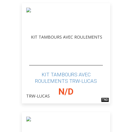
KIT TAMBOURS AVEC
ROULEMENTS TRW-LUCAS
N/D
TND