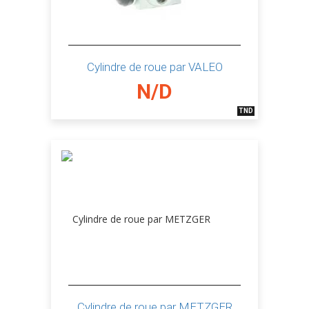
Cylindre de roue par VALEO
N/D
TND
Cylindre de roue par METZGER