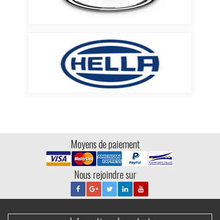
Moyens de paiement
Nous rejoindre sur