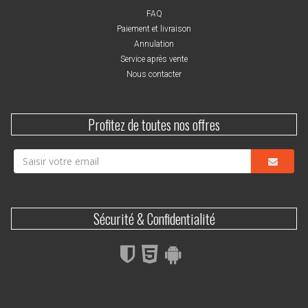
FAQ
Paiement et livraison
Annulation
Service après vente
Nous contacter
Profitez de toutes nos offres
Sécurité & Confidentialité