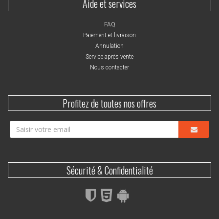
Aide et services
FAQ
Paiement et livraison
Annulation
Service après vente
Nous contacter
Profitez de toutes nos offres
Sécurité & Confidentialité