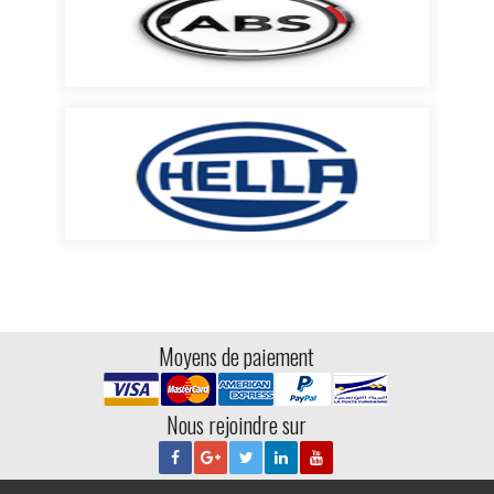
Moyens de paiement
Nous rejoindre sur