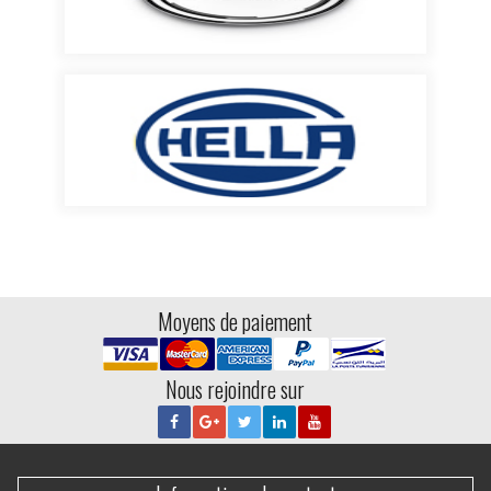
Moyens de paiement
Nous rejoindre sur