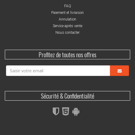
FAQ
Paiement et livraison
Annulation
Service après vente
Nous contacter
Profitez de toutes nos offres
Sécurité & Confidentialité