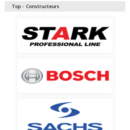
Top -
Constructeurs