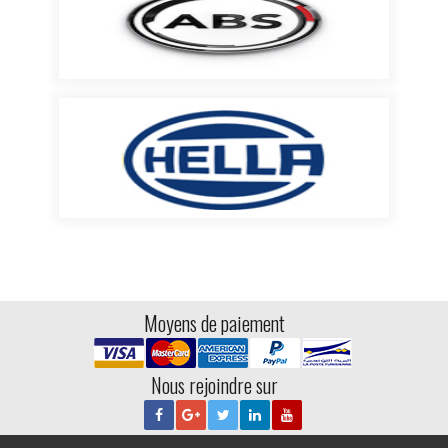
Moyens de paiement
Nous rejoindre sur