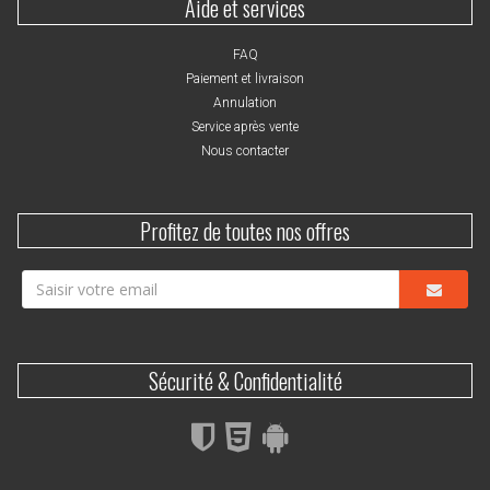
Aide et services
FAQ
Paiement et livraison
Annulation
Service après vente
Nous contacter
Profitez de toutes nos offres
Sécurité & Confidentialité