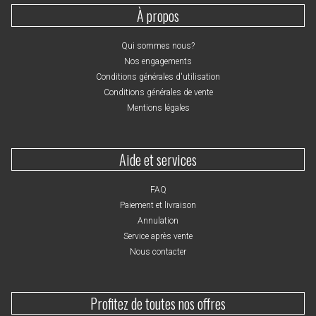
À propos
Qui sommes nous?
Nos engagements
Conditions générales d'utilisation
Conditions générales de vente
Mentions légales
Aide et services
FAQ
Paiement et livraison
Annulation
Service après vente
Nous contacter
Profitez de toutes nos offres