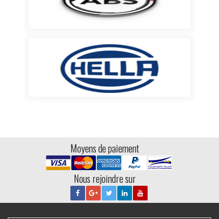
Moyens de paiement
Nous rejoindre sur