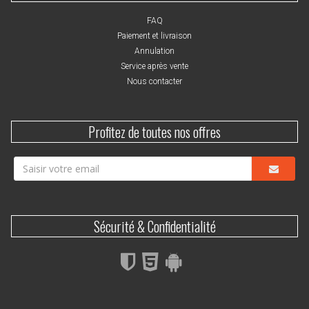
FAQ
Paiement et livraison
Annulation
Service après vente
Nous contacter
Profitez de toutes nos offres
Sécurité & Confidentialité