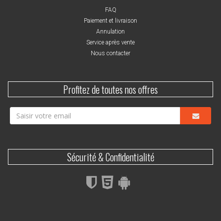
FAQ
Paiement et livraison
Annulation
Service après vente
Nous contacter
Profitez de toutes nos offres
Sécurité & Confidentialité