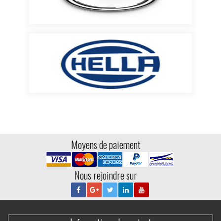
Moyens de paiement
Nous rejoindre sur