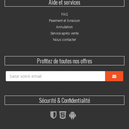
Aide et services
FAQ
Paiement et livraison
Annulation
Service après vente
Nous contacter
Profitez de toutes nos offres
Sécurité & Confidentialité