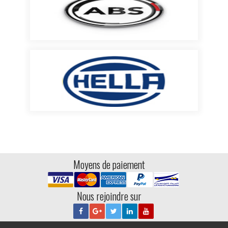
Moyens de paiement
Nous rejoindre sur