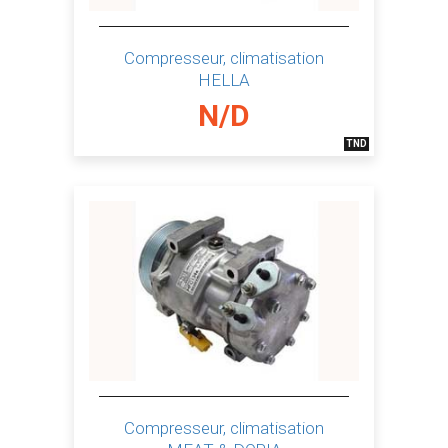
Compresseur, climatisation
HELLA
N/D
TND
Compresseur, climatisation