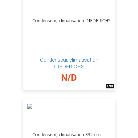
Condenseur, climatisation
DIEDERICHS
N/D
TND