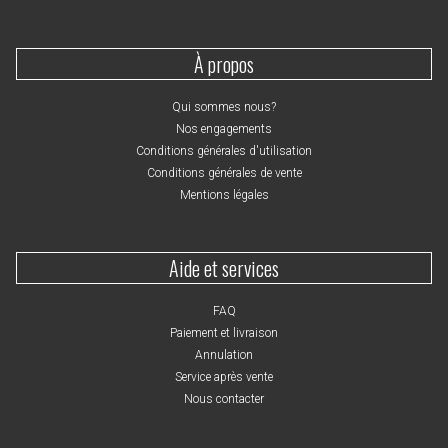
À propos
Qui sommes nous?
Nos engagements
Conditions générales d'utilisation
Conditions générales de vente
Mentions légales
Aide et services
FAQ
Paiement et livraison
Annulation
Service après vente
Nous contacter