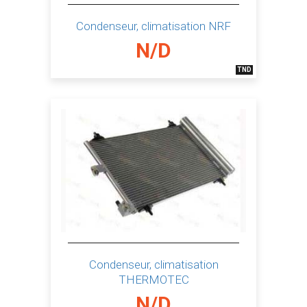
Condenseur, climatisation NRF
N/D
TND
Condenseur, climatisation
THERMOTEC
N/D