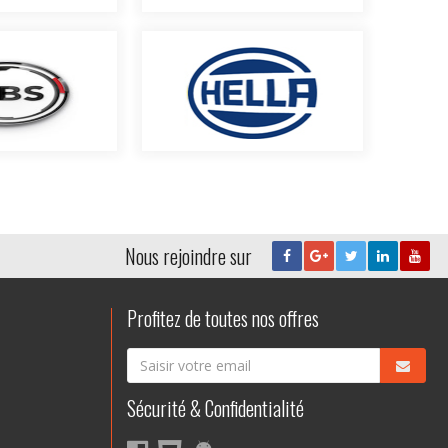
Nous rejoindre sur
Profitez de toutes nos offres
Sécurité & Confidentialité