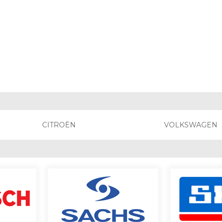
CITROËN
VOLKSWAGEN