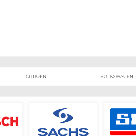
CITROËN
VOLKSWAGEN