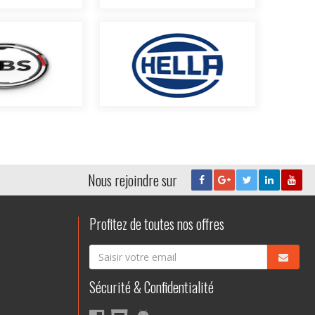
Nous rejoindre sur
Profitez de toutes nos offres
Sécurité & Confidentialité