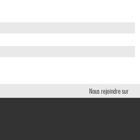
Nous rejoindre sur