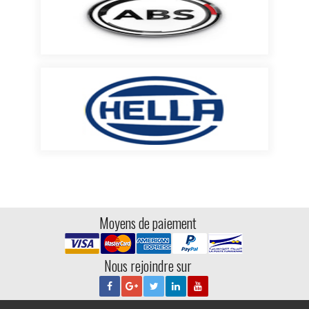
Moyens de paiement
Nous rejoindre sur