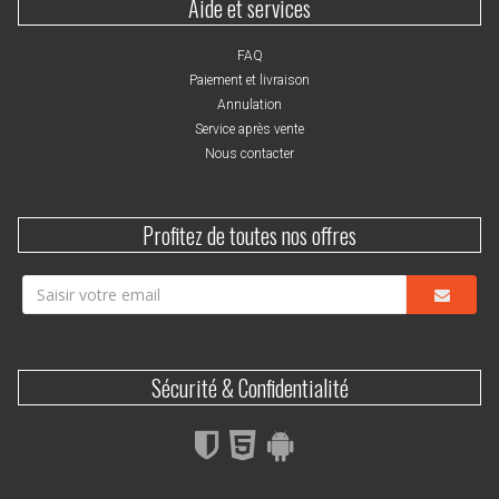
Aide et services
FAQ
Paiement et livraison
Annulation
Service après vente
Nous contacter
Profitez de toutes nos offres
Sécurité & Confidentialité