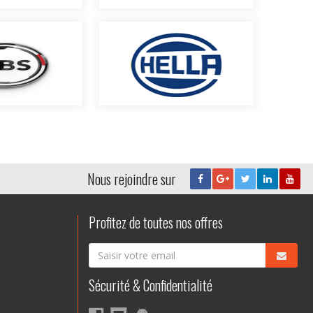
Nous rejoindre sur
Profitez de toutes nos offres
Sécurité & Confidentialité