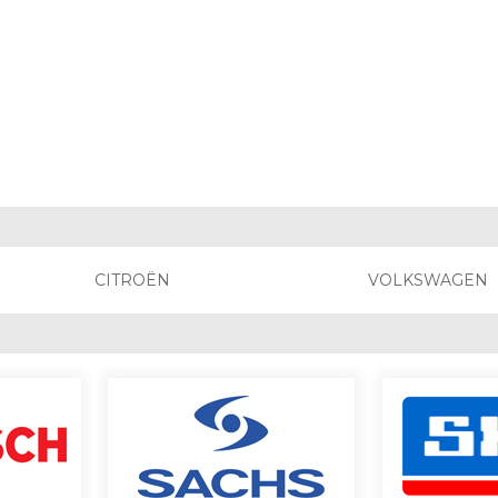
CITROËN
VOLKSWAGEN