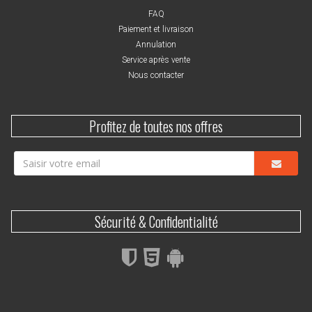
FAQ
Paiement et livraison
Annulation
Service après vente
Nous contacter
Profitez de toutes nos offres
Sécurité & Confidentialité