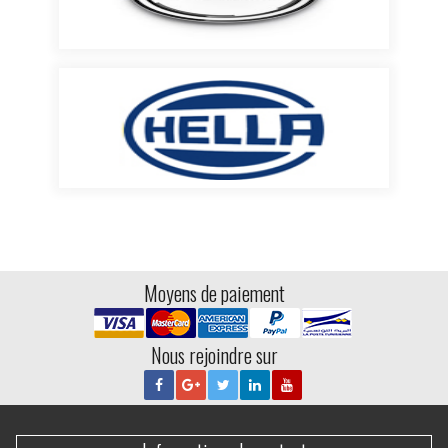
Moyens de paiement
Nous rejoindre sur