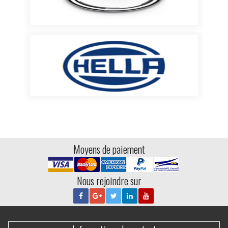
Moyens de paiement
Nous rejoindre sur