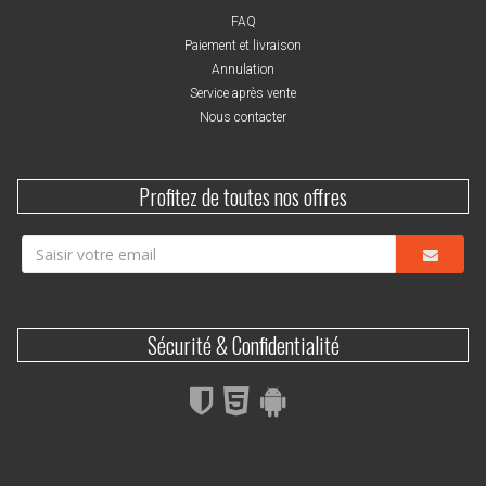
FAQ
Paiement et livraison
Annulation
Service après vente
Nous contacter
Profitez de toutes nos offres
Sécurité & Confidentialité