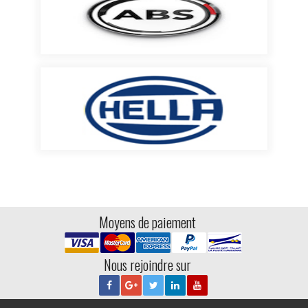
Moyens de paiement
Nous rejoindre sur