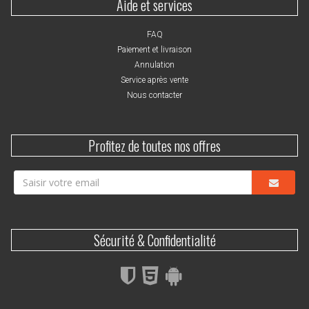
Aide et services
FAQ
Paiement et livraison
Annulation
Service après vente
Nous contacter
Profitez de toutes nos offres
Sécurité & Confidentialité