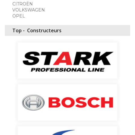
CITROËN
VOLKSWAGEN
OPEL
Top -
Constructeurs