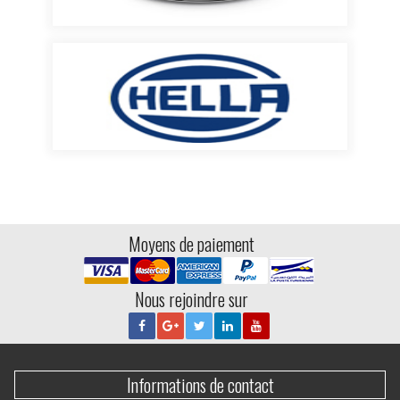
Moyens de paiement
Nous rejoindre sur
Informations de contact