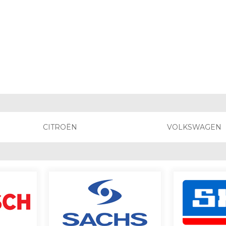
CITROËN
VOLKSWAGEN