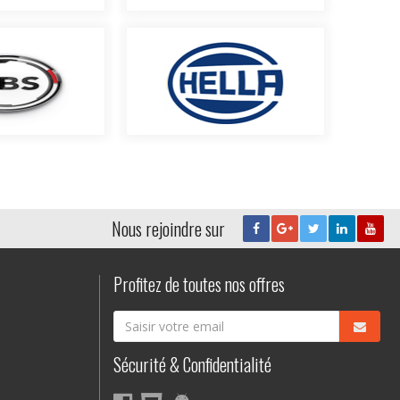
Nous rejoindre sur
Profitez de toutes nos offres
Sécurité & Confidentialité