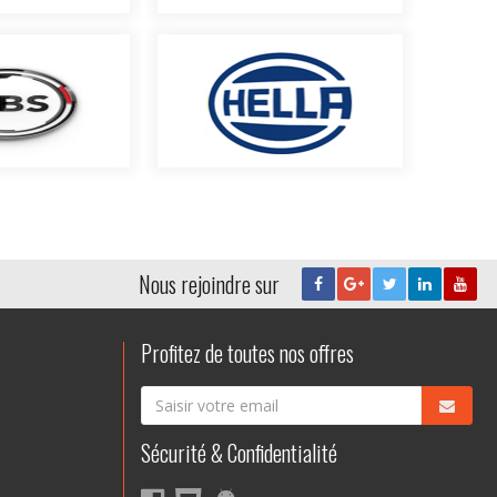
Nous rejoindre sur
Profitez de toutes nos offres
Sécurité & Confidentialité