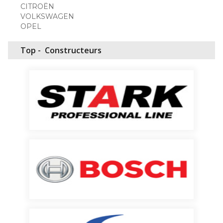
CITROËN
VOLKSWAGEN
OPEL
Top -
Constructeurs