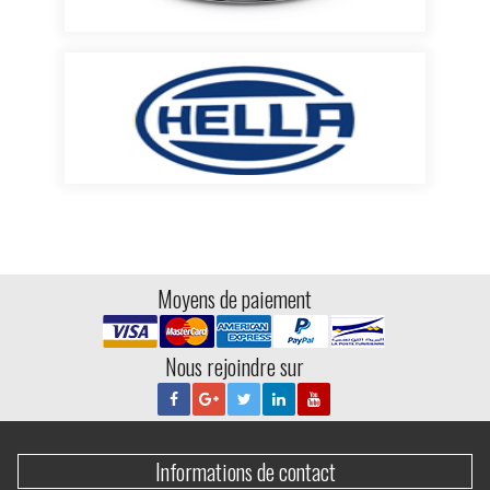
Moyens de paiement
Nous rejoindre sur
Informations de contact