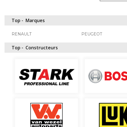
Top -
Marques
RENAULT
PEUGEOT
Top -
Constructeurs