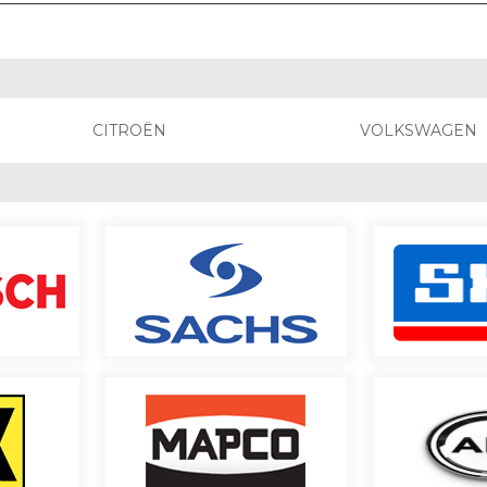
CITROËN
VOLKSWAGEN