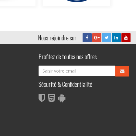
Nous rejoindre sur
Profitez de toutes nos offres
Sécurité & Confidentialité