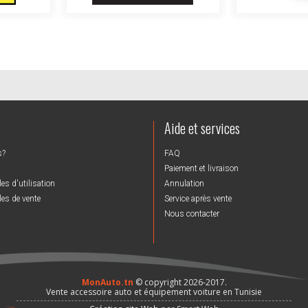
Aide et services
s?
FAQ
Paiement et livraison
es d'utilisation
Annulation
es de vente
Service après vente
Nous contacter
MonAuto.tn
© copyright 2026-2017.
Vente accessoire auto et équipement voiture en Tunisie