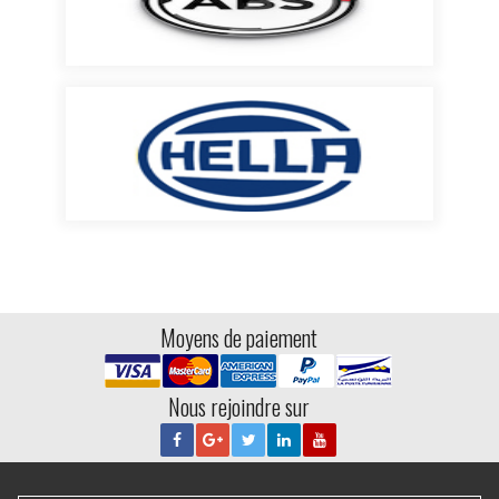
Moyens de paiement
Nous rejoindre sur