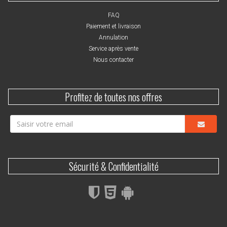
FAQ
Paiement et livraison
Annulation
Service après vente
Nous contacter
Profitez de toutes nos offres
Sécurité & Confidentialité